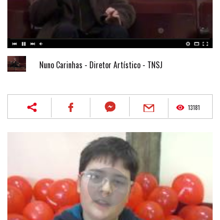
Nuno Carinhas - Diretor Artístico - TNSJ
13181