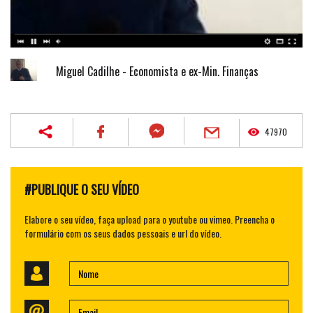
Miguel Cadilhe - Economista e ex-Min. Finanças
47970
#PUBLIQUE O SEU VÍDEO
Elabore o seu vídeo, faça upload para o youtube ou vimeo. Preencha o
formulário com os seus dados pessoais e url do vídeo.