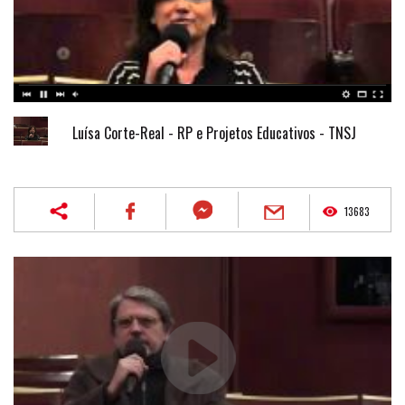
Luísa Corte-Real - RP e Projetos Educativos - TNSJ
13683