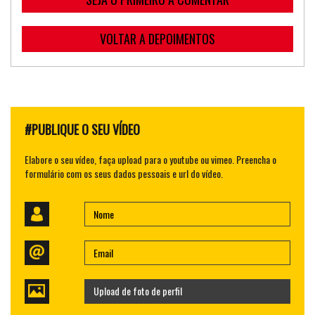
VOLTAR A DEPOIMENTOS
#PUBLIQUE O SEU VÍDEO
Elabore o seu vídeo, faça upload para o youtube ou vimeo. Preencha o
formulário com os seus dados pessoais e url do vídeo.
Upload de foto de perfil