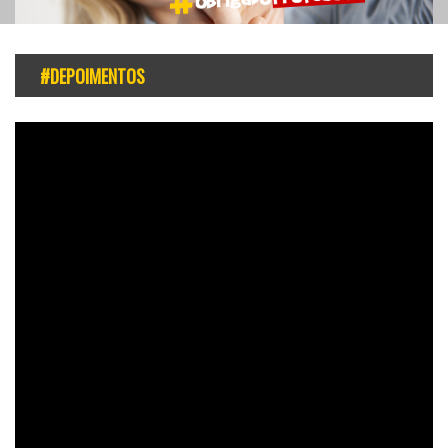
#DEPOIMENTOS