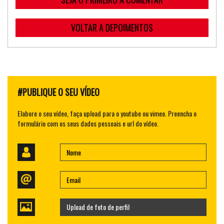
VOLTAR A DEPOIMENTOS
#PUBLIQUE O SEU VÍDEO
Elabore o seu vídeo, faça upload para o youtube ou vimeo. Preencha o
formulário com os seus dados pessoais e url do vídeo.
Upload de foto de perfil