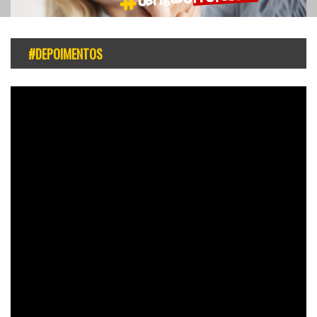
#DEPOIMENTOS