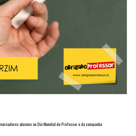
 marcadores alusivos ao Dia Mundial do Professor e da campanha