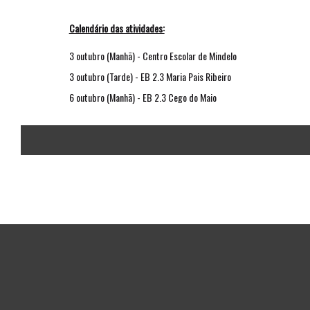
Calendário das atividades:
3 outubro (Manhã) - Centro Escolar de Mindelo
3 outubro (Tarde) - EB 2.3 Maria Pais Ribeiro
6 outubro (Manhã) - EB 2.3 Cego do Maio