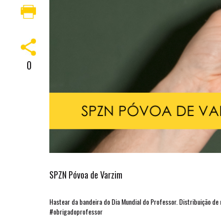
0
SPZN Póvoa de Varzim
Hastear da bandeira do Dia Mundial do Professor. Distribuição de
#obrigadoprofessor